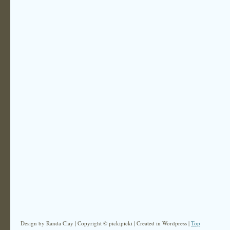
Design by Randa Clay | Copyright © pickipicki | Created in Wordpress |
Top