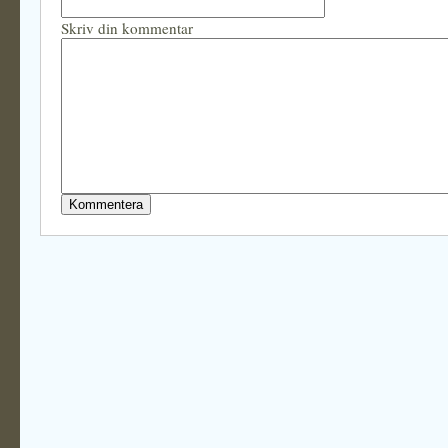
Skriv din kommentar