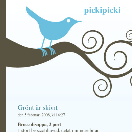
pickipicki
Grönt är skönt
den 5 februari 2008, kl 14:27
Broccolisoppa, 2 port
1 stort broccolihuvud, delat i mindre bitar