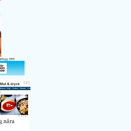
atblogg 2009