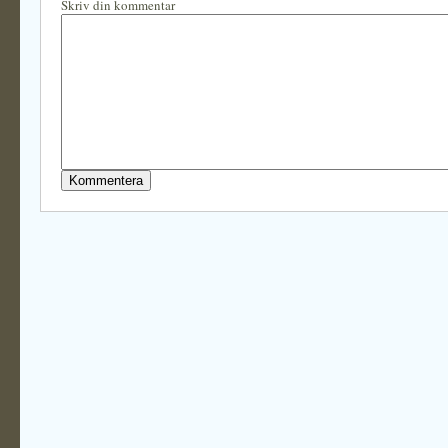
Skriv din kommentar