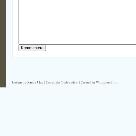
Design by Randa Clay | Copyright © pickipicki | Created in Wordpress |
Top