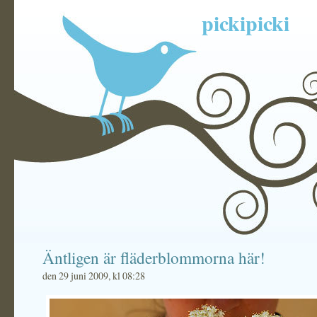
pickipicki
Äntligen är fläderblommorna här!
den 29 juni 2009, kl 08:28