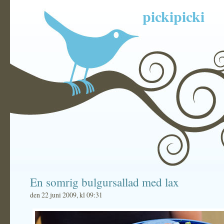
pickipicki
En somrig bulgursallad med lax
den 22 juni 2009, kl 09:31