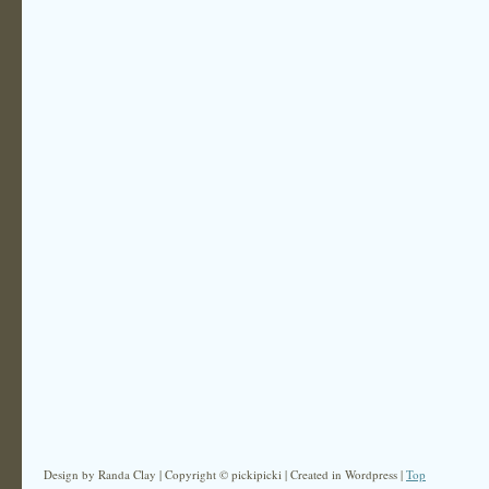
Design by Randa Clay | Copyright © pickipicki | Created in Wordpress |
Top