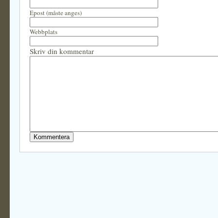
Epost (måste anges)
Webbplats
Skriv din kommentar