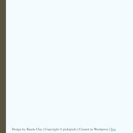
Design by Randa Clay | Copyright © pickipicki | Created in Wordpress |
Top