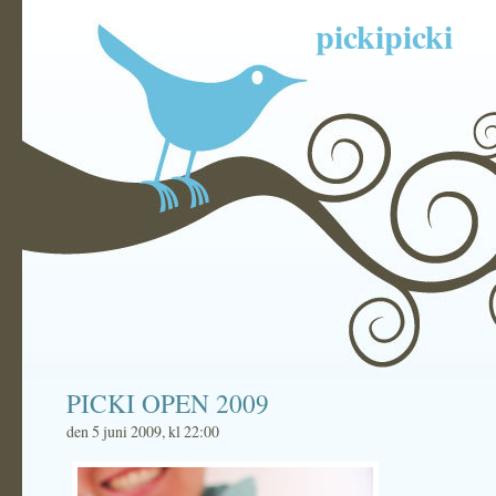
pickipicki
PICKI OPEN 2009
den 5 juni 2009, kl 22:00