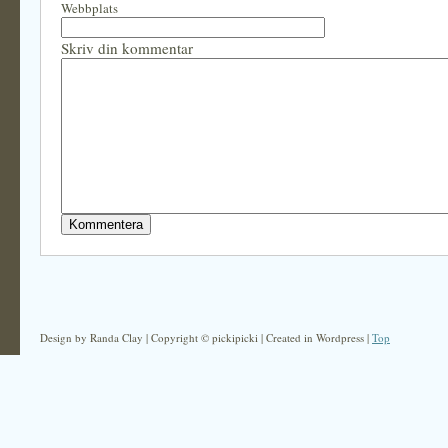
Webbplats
Skriv din kommentar
Design by Randa Clay | Copyright © pickipicki | Created in Wordpress |
Top