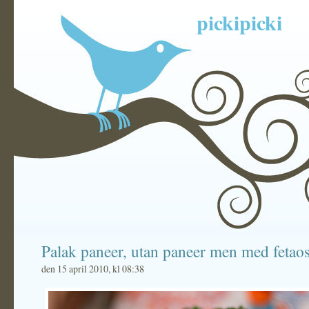
pickipicki
Palak paneer, utan paneer men med fetaos
den 15 april 2010, kl 08:38