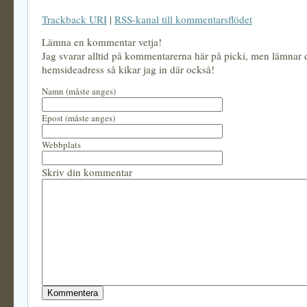
Trackback URI
|
RSS-kanal till kommentarsflödet
Lämna en kommentar vetja!
Jag svarar alltid på kommentarerna här på picki, men lämnar
hemsideadress så kikar jag in där också!
Namn (måste anges)
Epost (måste anges)
Webbplats
Skriv din kommentar