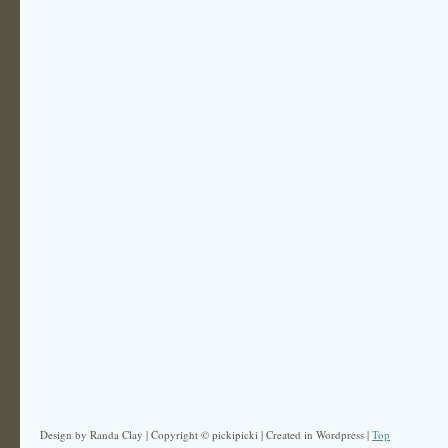
Design by Randa Clay | Copyright © pickipicki | Created in Wordpress |
Top