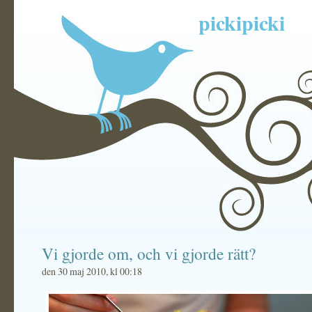
pickipicki
Vi gjorde om, och vi gjorde rätt?
den 30 maj 2010, kl 00:18