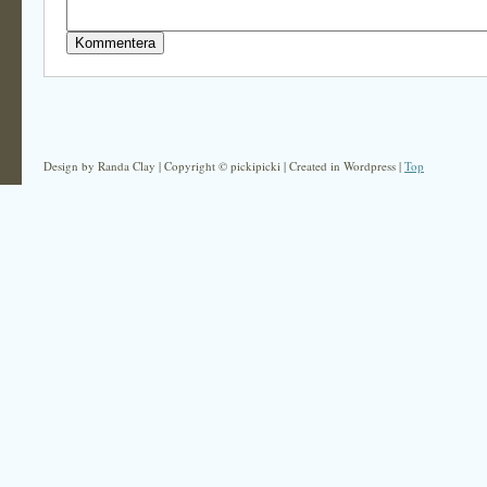
Design by Randa Clay | Copyright © pickipicki | Created in Wordpress |
Top