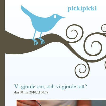
pickipicki
Vi gjorde om, och vi gjorde rätt?
den 30 maj 2010, kl 00:18