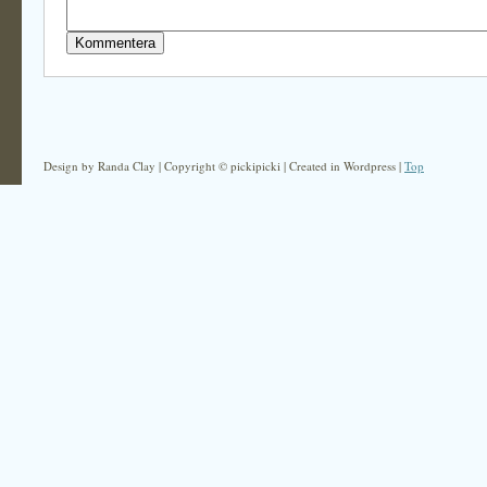
Design by Randa Clay | Copyright © pickipicki | Created in Wordpress |
Top