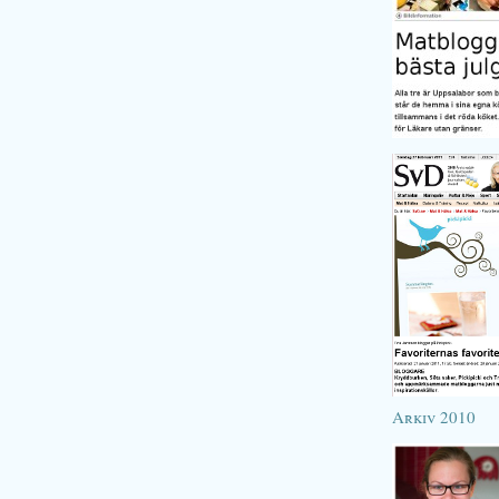
Arkiv 2010