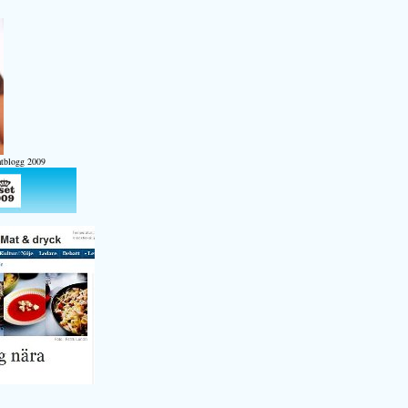
atblogg 2009