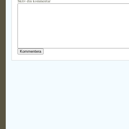
Skriv din kommentar