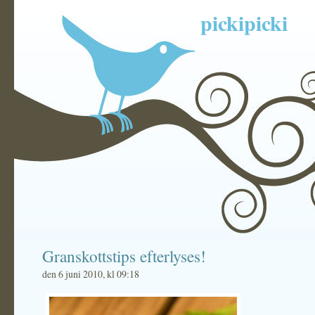
pickipicki
Granskottstips efterlyses!
den 6 juni 2010, kl 09:18