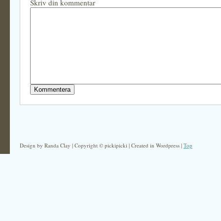
Skriv din kommentar
Design by Randa Clay | Copyright © pickipicki | Created in Wordpress |
Top