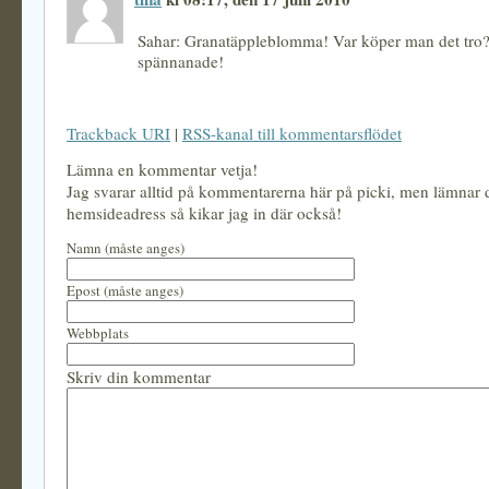
Sahar: Granatäppleblomma! Var köper man det tro? 
spännanade!
Trackback URI
|
RSS-kanal till kommentarsflödet
Lämna en kommentar vetja!
Jag svarar alltid på kommentarerna här på picki, men lämnar
hemsideadress så kikar jag in där också!
Namn (måste anges)
Epost (måste anges)
Webbplats
Skriv din kommentar