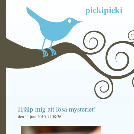
pickipicki
Hjälp mig att lösa mysteriet!
den 11 juni 2010, kl 08:36