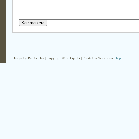
Design by Randa Clay | Copyright © pickipicki | Created in Wordpress |
Top