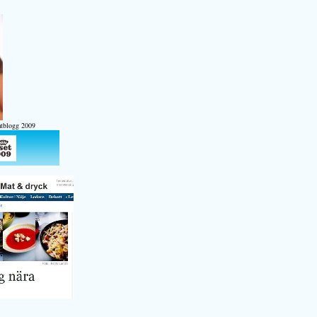
atblogg 2009