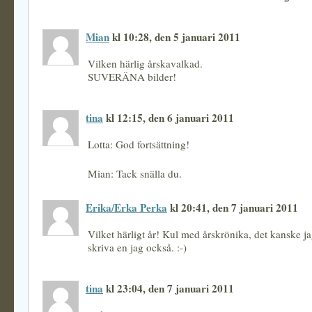
Mian
kl 10:28, den 5 januari 2011
Vilken härlig årskavalkad.
SUVERÄNA bilder!
tina
kl 12:15, den 6 januari 2011
Lotta: God fortsättning!
Mian: Tack snälla du.
Erika/Erka Perka
kl 20:41, den 7 januari 2011
Vilket härligt år! Kul med årskrönika, det kanske ja
skriva en jag också. :-)
tina
kl 23:04, den 7 januari 2011