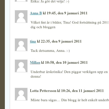
Erika: Ja gör det vetja! :-)
Anna B
kl 19:45, den 9 januari 2011
Vilket fint år i bilder, Tina! God fortsättning på 20
dig och bloggen
tina
kl 22:35, den 9 januari 2011
Tack detsamma, Anna. :-)
Millan
kl 10:58, den 10 januari 2011
Underbar årskrönika! Den piggar verkligen upp e
denna!
Lotta Pettersson kl 10:26, den 11 januari 2011
Måste bara sägas… Din blogg är helt enkelt underb