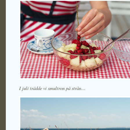
I juli trädde vi smultron på strån…