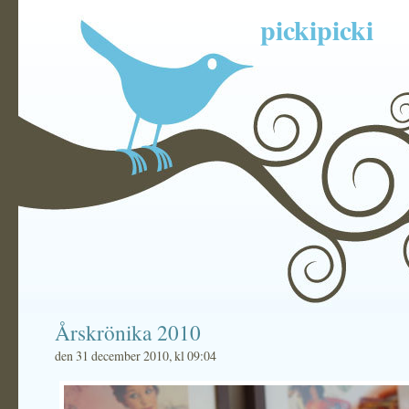
pickipicki
Årskrönika 2010
den 31 december 2010, kl 09:04