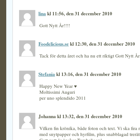
lina
kl 11:56, den 31 december 2010
Gott Nytt År!!!!
Foodelicious.se
kl 12:30, den 31 december 2010
Tack för detta året och ha nu ett riktigt Gott Nytt År
Stefania
kl 13:16, den 31 december 2010
Happy New Year ♥
Moltissimi Auguri
per uno splendido 2011
Johanna kl 13:32, den 31 december 2010
Vilken fin krönika, både foton och text. Vi ska fir
med snytpapper och hyrfilm, plus snabblagad trerätt