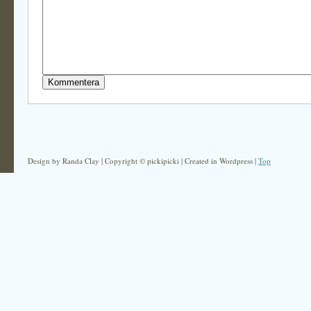
Design by Randa Clay | Copyright © pickipicki | Created in Wordpress |
Top