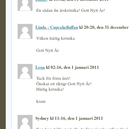
En sådan fin årskrönika! Gott Nytt År!
Linda - Cupcakefluffan
kl 20:20, den 31 december
Vilken härlig krönika
Gott Nytt År
Lena
kl 02:16, den 1 januari 2011
Tack för förra året!
Önskar ett riktigt Gott Nytt År!
Härlig krönika!
kram
Sydney kl 11:16, den 1 januari 2011