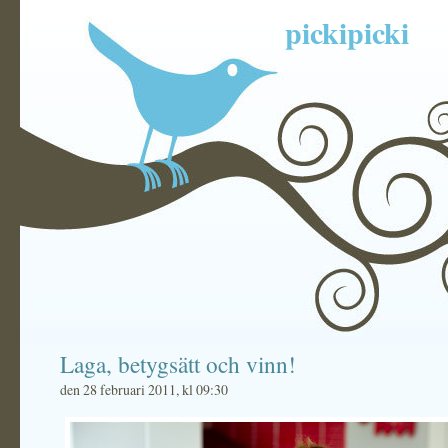
pickipicki
Laga, betygsätt och vinn!
den 28 februari 2011, kl 09:30