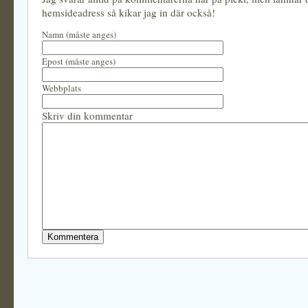
hemsideadress så kikar jag in där också!
Namn (måste anges)
Epost (måste anges)
Webbplats
Skriv din kommentar