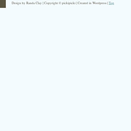
Design by Randa Clay | Copyright © pickipicki | Created in Wordpress |
Top