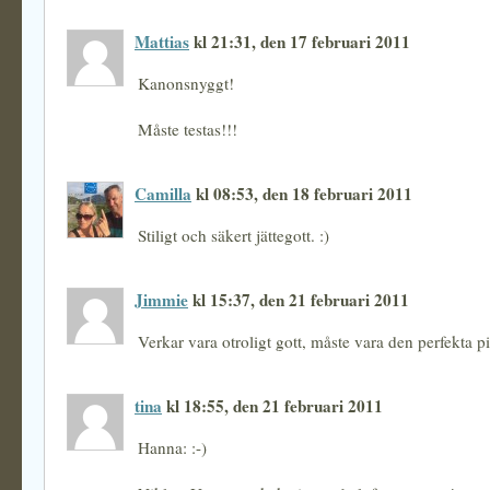
Mattias
kl 21:31, den 17 februari 2011
Kanonsnyggt!
Måste testas!!!
Camilla
kl 08:53, den 18 februari 2011
Stiligt och säkert jättegott. :)
Jimmie
kl 15:37, den 21 februari 2011
Verkar vara otroligt gott, måste vara den perfekta 
tina
kl 18:55, den 21 februari 2011
Hanna: :-)