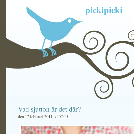
pickipicki
Vad sjutton är det där?
den 17 februari 2011, kl 07:15