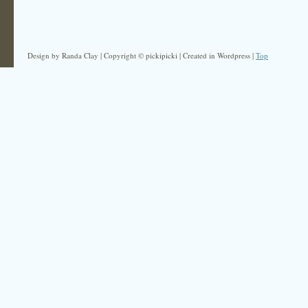
Design by Randa Clay | Copyright © pickipicki | Created in Wordpress |
Top