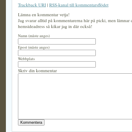
Trackback URI
|
RSS-kanal till kommentarsflödet
Lämna en kommentar vetja!
Jag svarar alltid på kommentarerna här på picki, men lämnar
hemsideadress så kikar jag in där också!
Namn (måste anges)
Epost (måste anges)
Webbplats
Skriv din kommentar