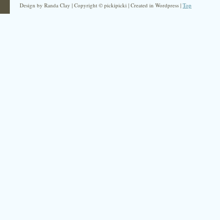
Design by Randa Clay | Copyright © pickipicki | Created in Wordpress |
Top