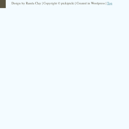
Design by Randa Clay | Copyright © pickipicki | Created in Wordpress |
Top