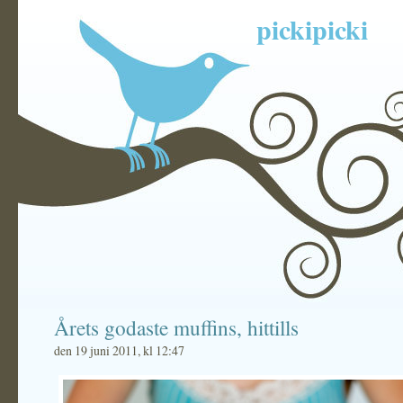
pickipicki
Årets godaste muffins, hittills
den 19 juni 2011, kl 12:47