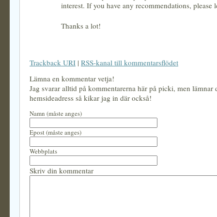
interest. If you have any recommendations, please 
Thanks a lot!
Trackback URI
|
RSS-kanal till kommentarsflödet
Lämna en kommentar vetja!
Jag svarar alltid på kommentarerna här på picki, men lämnar
hemsideadress så kikar jag in där också!
Namn (måste anges)
Epost (måste anges)
Webbplats
Skriv din kommentar