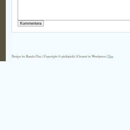
Design by Randa Clay | Copyright © pickipicki | Created in Wordpress |
Top