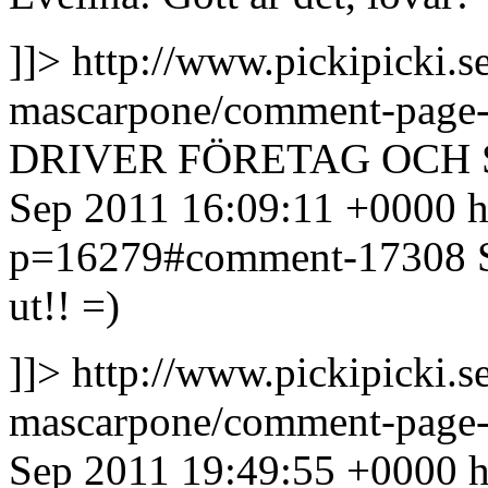
]]>
http://www.pickipicki.
mascarpone/comment-page
DRIVER FÖRETAG OCH
Sep 2011 16:09:11 +0000
h
p=16279#comment-17308
ut!! =)
]]>
http://www.pickipicki.
mascarpone/comment-page
Sep 2011 19:49:55 +0000
h