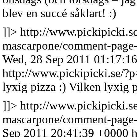
blev en succé såklart! :)
]]>
http://www.pickipicki.
mascarpone/comment-page
Wed, 28 Sep 2011 01:17:1
http://www.pickipicki.se
lyxig pizza :)
Vilken lyxig p
]]>
http://www.pickipicki.
mascarpone/comment-page
Sep 2011 20:41:39 +0000
h