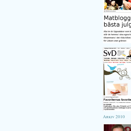
Arkiv 2010