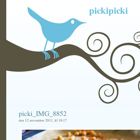
pickipicki
picki_IMG_8852
den 12 november 2011, kl 18:17