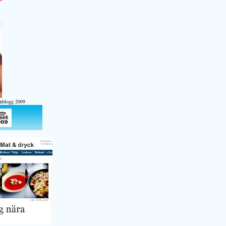
atblogg 2009