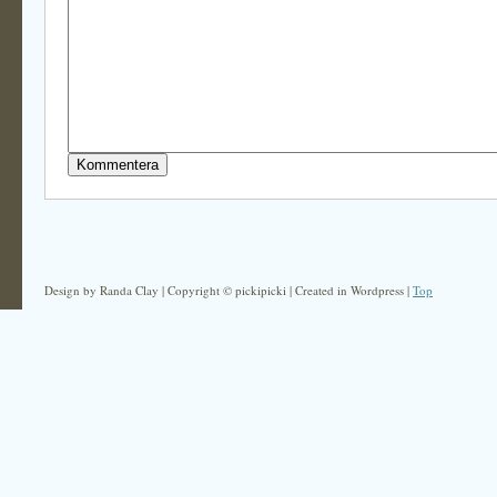
Design by Randa Clay | Copyright © pickipicki | Created in Wordpress |
Top