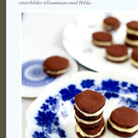
vinterbilder tillsammans med Hilda.