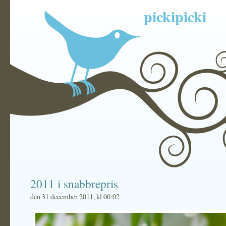
pickipicki
2011 i snabbrepris
den 31 december 2011, kl 00:02