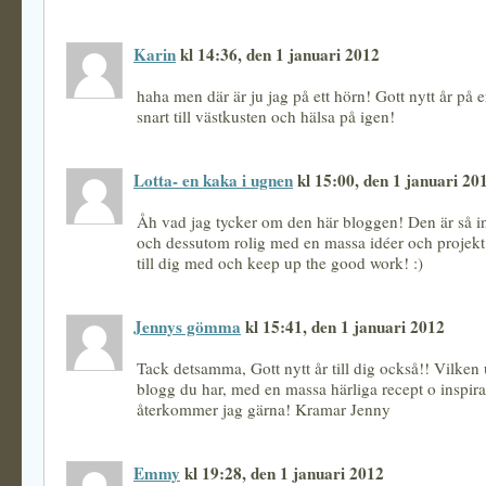
Karin
kl 14:36, den 1 januari 2012
haha men där är ju jag på ett hörn! Gott nytt år på
snart till västkusten och hälsa på igen!
Lotta- en kaka i ugnen
kl 15:00, den 1 januari 20
Åh vad jag tycker om den här bloggen! Den är så i
och dessutom rolig med en massa idéer och projekt.
till dig med och keep up the good work! :)
Jennys gömma
kl 15:41, den 1 januari 2012
Tack detsamma, Gott nytt år till dig också!! Vilken
blogg du har, med en massa härliga recept o inspira
återkommer jag gärna! Kramar Jenny
Emmy
kl 19:28, den 1 januari 2012