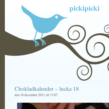
pickipicki
Chokladkalender – lucka 18
den 18 december 2011, kl 13:07