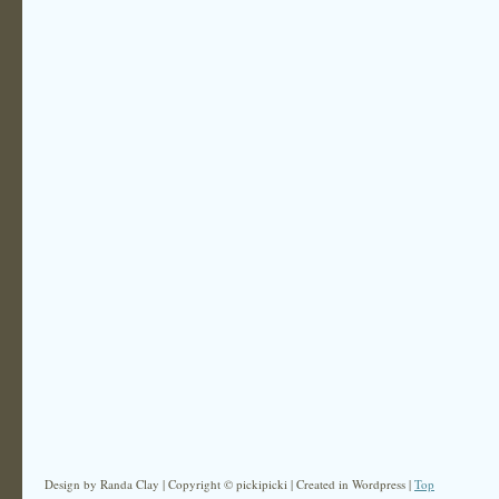
Design by Randa Clay | Copyright © pickipicki | Created in Wordpress |
Top