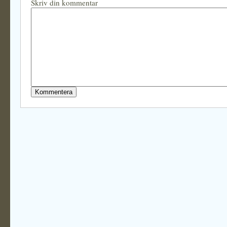
Skriv din kommentar