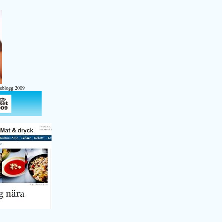
atblogg 2009