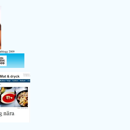
atblogg 2009