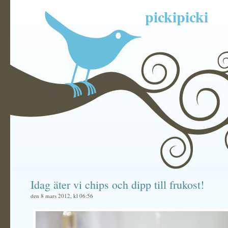
pickipicki
Idag äter vi chips och dipp till frukost!
den 8 mars 2012, kl 06:56