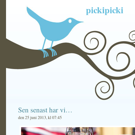
pickipicki
Sen senast har vi…
den 25 juni 2013, kl 07:45