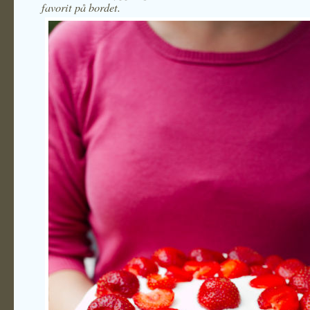
favorit på bordet.