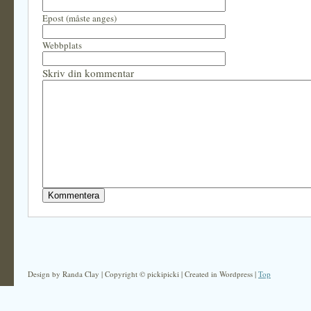
Epost (måste anges)
Webbplats
Skriv din kommentar
Design by Randa Clay | Copyright © pickipicki | Created in Wordpress |
Top