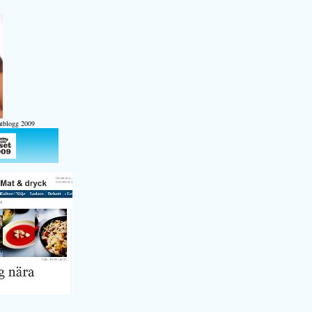
atblogg 2009