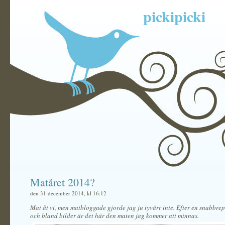
pickipicki
Matåret 2014?
den 31 december 2014, kl 16:12
Mat åt vi, men matbloggade gjorde jag ju tyvärr inte. Efter en snabbrep
och bland bilder är det här den maten jag kommer att minnas.