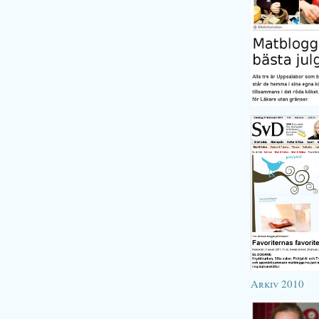
Arkiv 2010