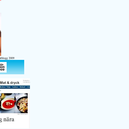
atblogg 2009