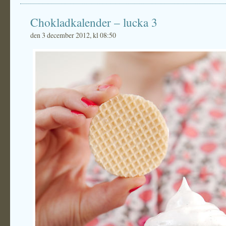
Chokladkalender – lucka 3
den 3 december 2012, kl 08:50