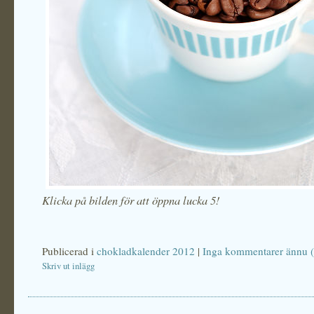
Klicka på bilden för att öppna lucka 5!
Publicerad i
chokladkalender 2012
|
Inga kommentarer ännu (
Skriv ut inlägg