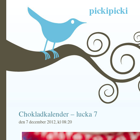
pickipicki
Chokladkalender – lucka 7
den 7 december 2012, kl 08:20