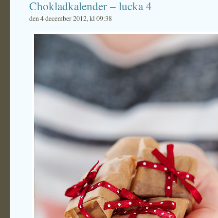
Chokladkalender – lucka 4
den 4 december 2012, kl 09:38