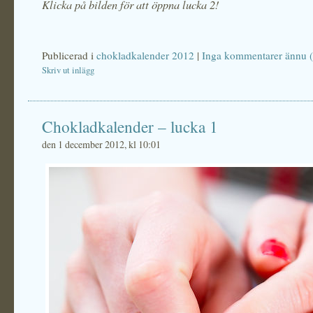
Klicka på bilden för att öppna lucka 2!
Publicerad i
chokladkalender 2012
|
Inga kommentarer ännu (
Skriv ut inlägg
Chokladkalender – lucka 1
den 1 december 2012, kl 10:01