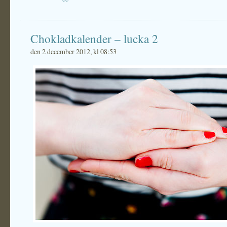
Chokladkalender – lucka 2
den 2 december 2012, kl 08:53