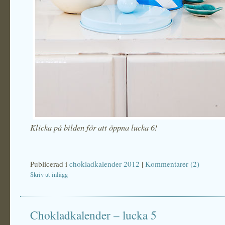
Klicka på bilden för att öppna lucka 6!
Publicerad i
chokladkalender 2012
|
Kommentarer (2)
Skriv ut inlägg
Chokladkalender – lucka 5