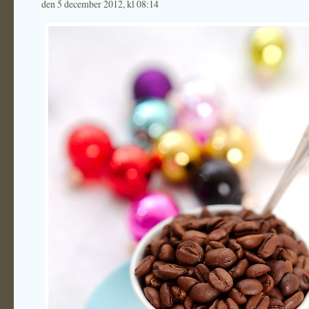
den 5 december 2012, kl 08:14