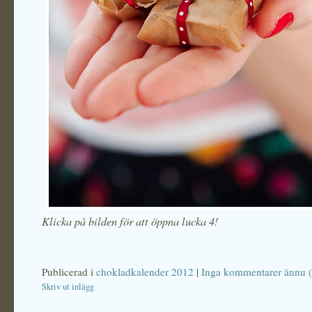
Klicka på bilden för att öppna lucka 4!
Publicerad i
chokladkalender 2012
|
Inga kommentarer ännu (
Skriv ut inlägg