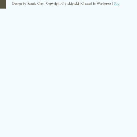
Design by Randa Clay | Copyright © pickipicki | Created in Wordpress |
Top