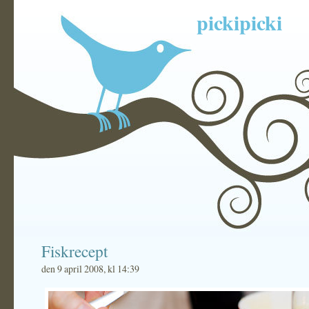
pickipicki
Fiskrecept
den 9 april 2008, kl 14:39