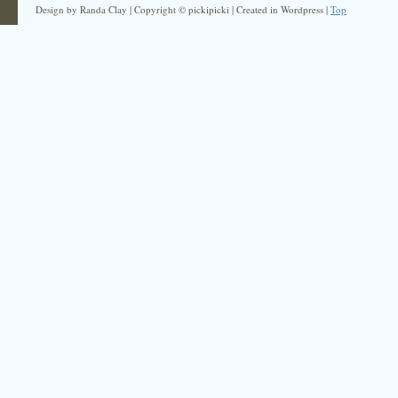
Design by Randa Clay | Copyright © pickipicki | Created in Wordpress |
Top