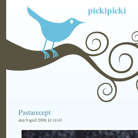
pickipicki
Pastarecept
den 9 april 2008, kl 14:43