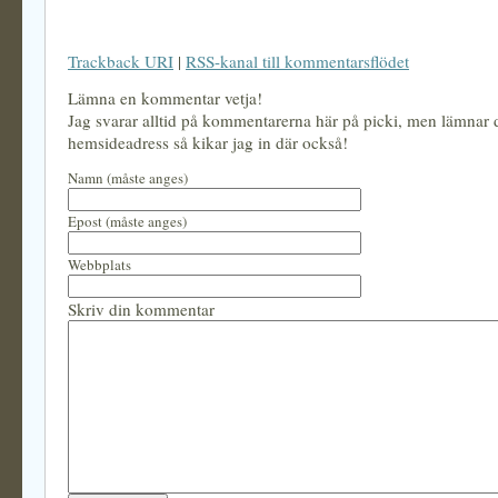
Trackback URI
|
RSS-kanal till kommentarsflödet
Lämna en kommentar vetja!
Jag svarar alltid på kommentarerna här på picki, men lämnar
hemsideadress så kikar jag in där också!
Namn (måste anges)
Epost (måste anges)
Webbplats
Skriv din kommentar