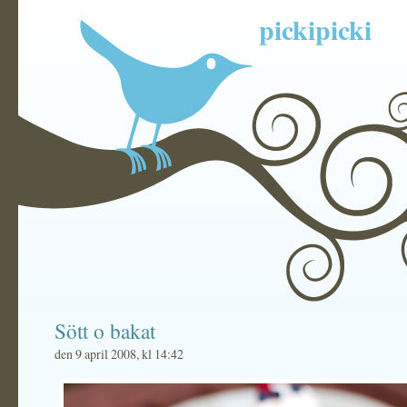
pickipicki
Sött o bakat
den 9 april 2008, kl 14:42