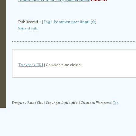
Publicerad i
|
Inga kommentarer ännu (0)
Skriv ut sida
Trackback URI
| Comments are closed.
Design by Randa Clay | Copyright © pickipicki | Created in Wordpress |
Top