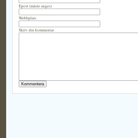
Epost (måste anges)
Webbplats
Skriv din kommentar