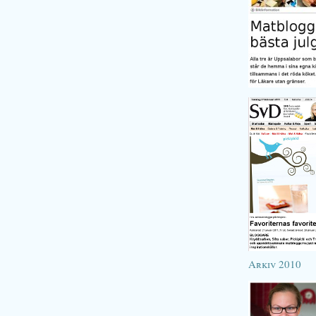
Arkiv 2010