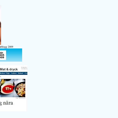
atblogg 2009