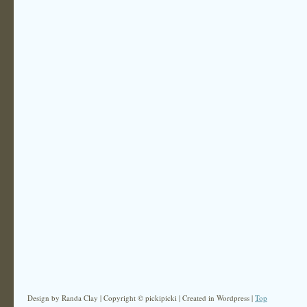
Design by Randa Clay | Copyright © pickipicki | Created in Wordpress |
Top