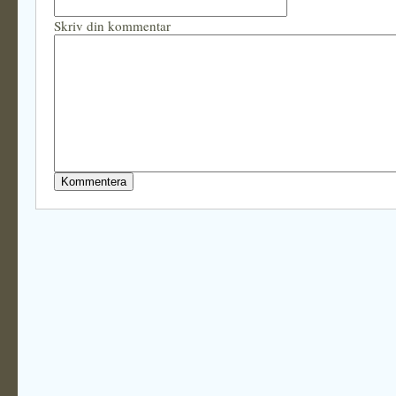
Skriv din kommentar