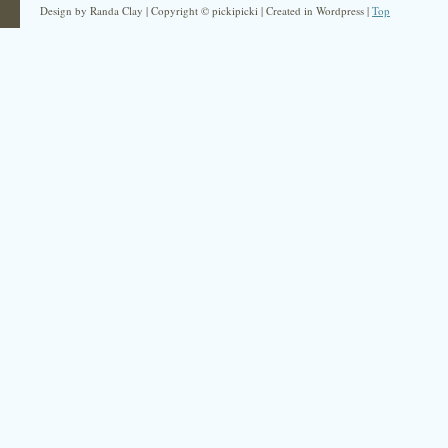
Design by Randa Clay | Copyright © pickipicki | Created in Wordpress |
Top