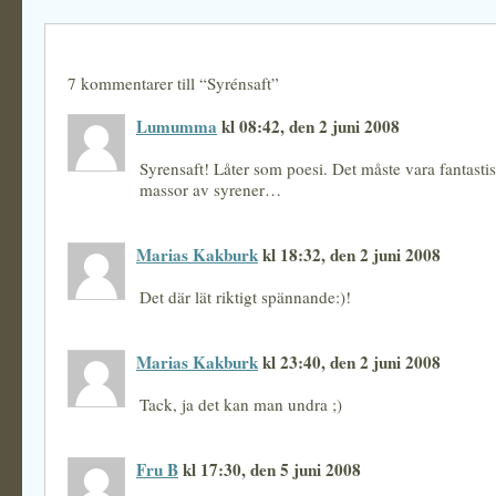
7 kommentarer till “Syrénsaft”
Lumumma
kl 08:42, den 2 juni 2008
Syrensaft! Låter som poesi. Det måste vara fantastis
massor av syrener…
Marias Kakburk
kl 18:32, den 2 juni 2008
Det där lät riktigt spännande:)!
Marias Kakburk
kl 23:40, den 2 juni 2008
Tack, ja det kan man undra ;)
Fru B
kl 17:30, den 5 juni 2008