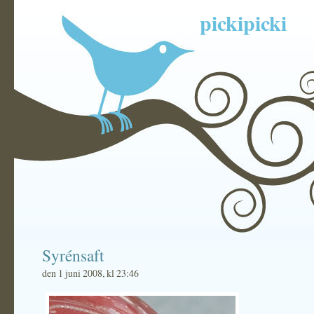
pickipicki
Syrénsaft
den 1 juni 2008, kl 23:46