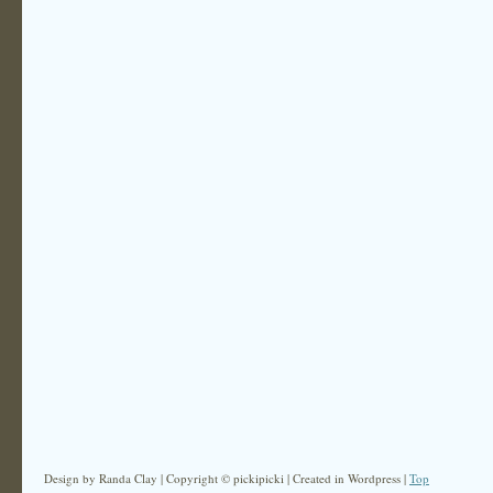
Design by Randa Clay | Copyright © pickipicki | Created in Wordpress |
Top