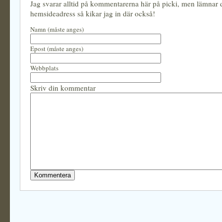
Jag svarar alltid på kommentarerna här på picki, men lämnar
hemsideadress så kikar jag in där också!
Namn (måste anges)
Epost (måste anges)
Webbplats
Skriv din kommentar