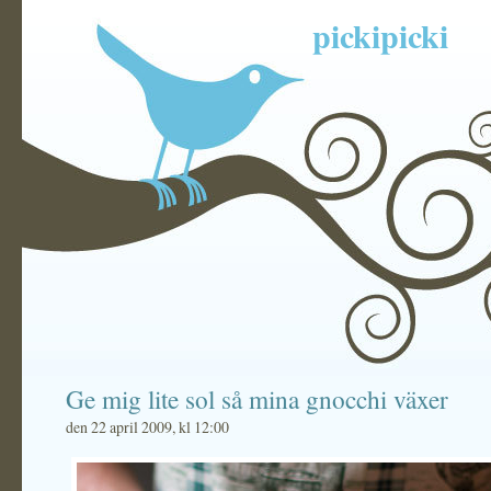
pickipicki
Ge mig lite sol så mina gnocchi växer
den 22 april 2009, kl 12:00