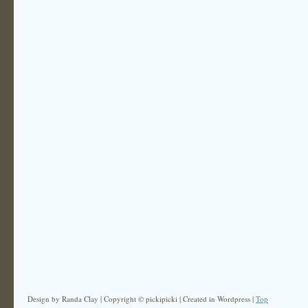
Design by Randa Clay | Copyright © pickipicki | Created in Wordpress |
Top