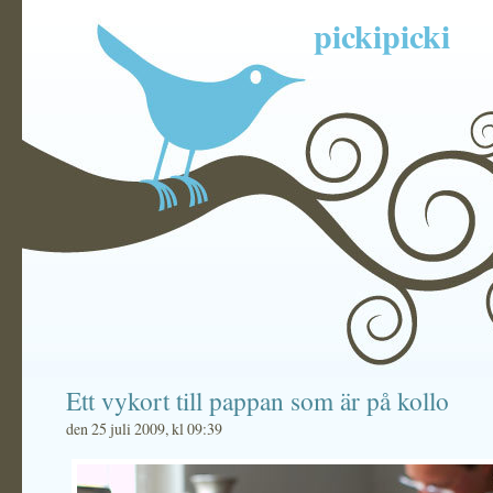
pickipicki
Ett vykort till pappan som är på kollo
den 25 juli 2009, kl 09:39