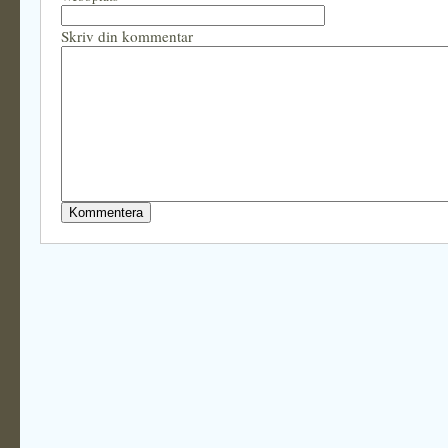
Skriv din kommentar