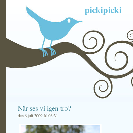
pickipicki
När ses vi igen tro?
den 6 juli 2009, kl 08:31