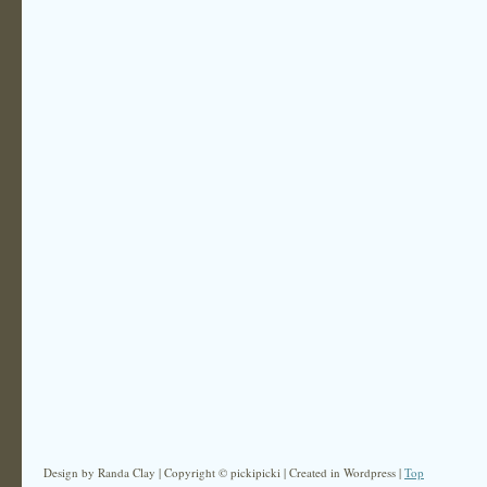
Design by Randa Clay | Copyright © pickipicki | Created in Wordpress |
Top