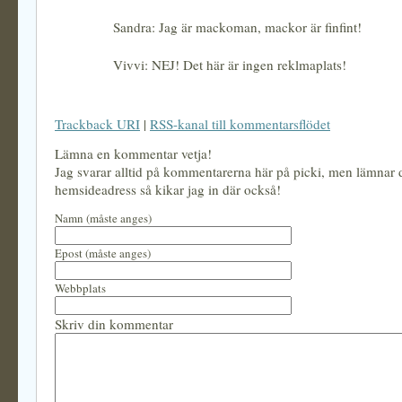
Sandra: Jag är mackoman, mackor är finfint!
Vivvi: NEJ! Det här är ingen reklmaplats!
Trackback URI
|
RSS-kanal till kommentarsflödet
Lämna en kommentar vetja!
Jag svarar alltid på kommentarerna här på picki, men lämnar
hemsideadress så kikar jag in där också!
Namn (måste anges)
Epost (måste anges)
Webbplats
Skriv din kommentar