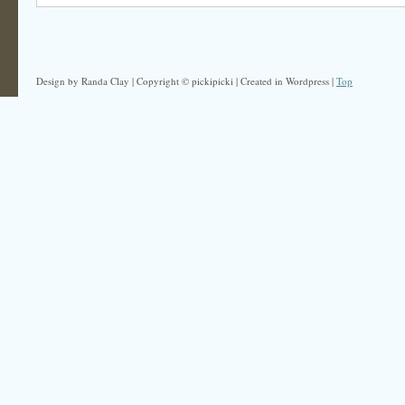
Design by Randa Clay | Copyright © pickipicki | Created in Wordpress |
Top