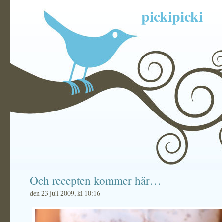
pickipicki
Och recepten kommer här…
den 23 juli 2009, kl 10:16