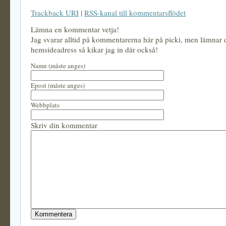
Trackback URI
|
RSS-kanal till kommentarsflödet
Lämna en kommentar vetja!
Jag svarar alltid på kommentarerna här på picki, men lämnar
hemsideadress så kikar jag in där också!
Namn (måste anges)
Epost (måste anges)
Webbplats
Skriv din kommentar