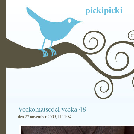
pickipicki
Veckomatsedel vecka 48
den 22 november 2009, kl 11:54