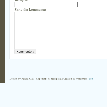
Skriv din kommentar
Design by Randa Clay | Copyright © pickipicki | Created in Wordpress |
Top