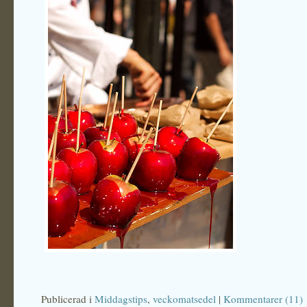
Publicerad i
Middagstips
,
veckomatsedel
|
Kommentarer (11)