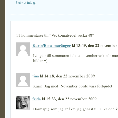
Skriv ut inlägg
11 kommentarer till “Veckomatsedel vecka 48”
Karin/Rosa maränger
kl 13:49, den 22 november
Längtar till sommaren i detta novemberrusk när man
bilder =)
tina
kl 14:18, den 22 november 2009
Karin: Jag med! November borde vara förbjudet!
frida
kl 15:33, den 22 november 2009
Härmapig som jag är åkte jag genast till Ulva och k