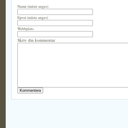
Namn (måste anges)
Epost (måste anges)
Webbplats
Skriv din kommentar