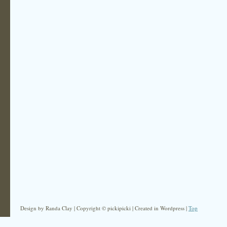
Design by Randa Clay | Copyright © pickipicki | Created in Wordpress |
Top