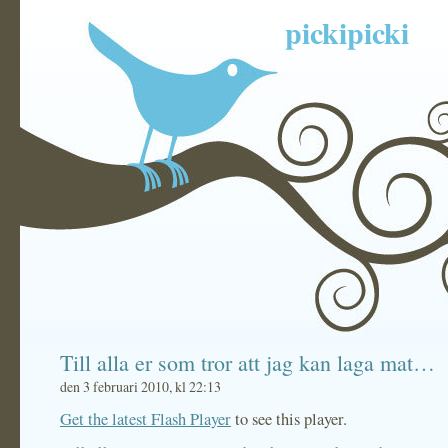
pickipicki
Till alla er som tror att jag kan laga mat…
den 3 februari 2010, kl 22:13
Get the latest Flash Player
to see this player.