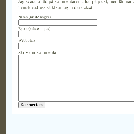
Jag svarar alltid på kommentarerna här på picki, men lämnar
hemsideadress så kikar jag in där också!
Namn (måste anges)
Epost (måste anges)
Webbplats
Skriv din kommentar