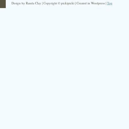
Design by Randa Clay | Copyright © pickipicki | Created in Wordpress |
Top