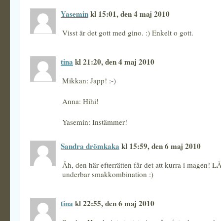
Yasemin
kl 15:01, den 4 maj 2010
Visst är det gott med gino. :) Enkelt o gott.
tina
kl 21:20, den 4 maj 2010
Mikkan: Japp! :-)
Anna: Hihi!
Yasemin: Instämmer!
Sandra drömkaka
kl 15:59, den 6 maj 2010
Åh, den här efterrätten får det att kurra i magen! L
underbar smakkombination :)
tina
kl 22:55, den 6 maj 2010