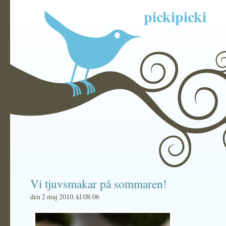
pickipicki
Vi tjuvsmakar på sommaren!
den 2 maj 2010, kl 08:06