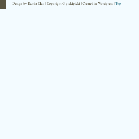
Design by Randa Clay | Copyright © pickipicki | Created in Wordpress |
Top