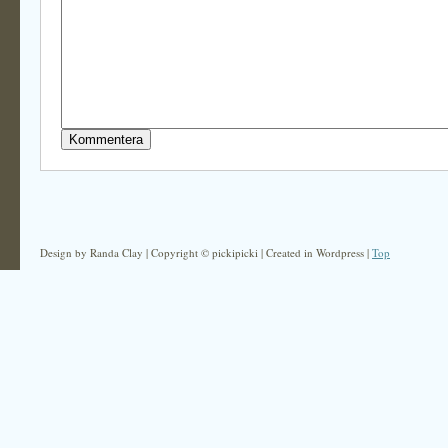
Design by Randa Clay | Copyright © pickipicki | Created in Wordpress |
Top