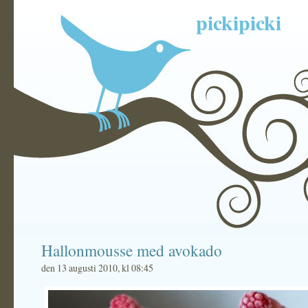
pickipicki
Hallonmousse med avokado
den 13 augusti 2010, kl 08:45