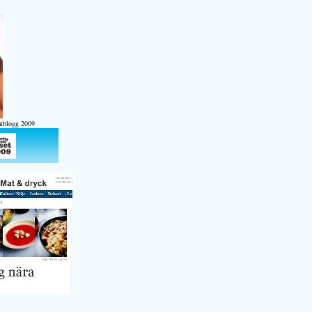
atblogg 2009