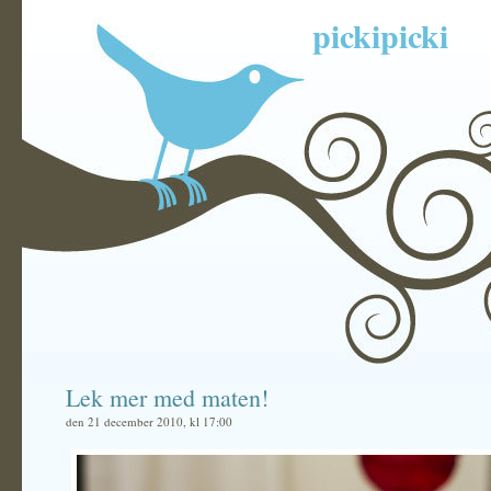
pickipicki
Lek mer med maten!
den 21 december 2010, kl 17:00