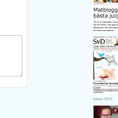
Arkiv 2010