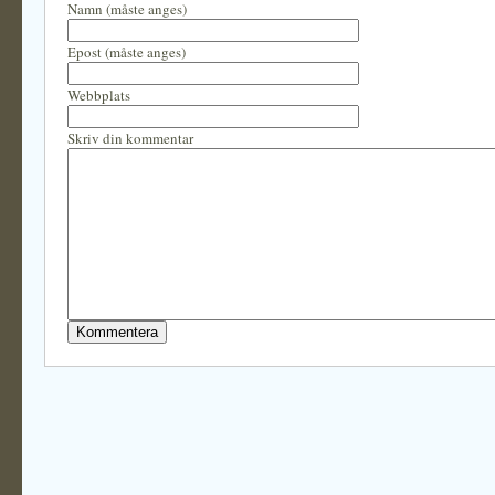
Namn (måste anges)
Epost (måste anges)
Webbplats
Skriv din kommentar