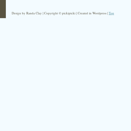
Design by Randa Clay | Copyright © pickipicki | Created in Wordpress |
Top