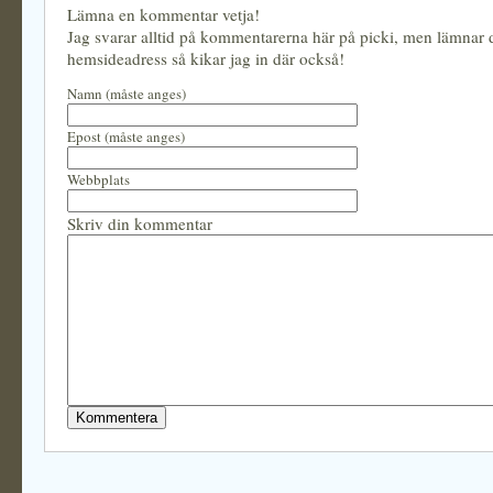
Lämna en kommentar vetja!
Jag svarar alltid på kommentarerna här på picki, men lämnar
hemsideadress så kikar jag in där också!
Namn (måste anges)
Epost (måste anges)
Webbplats
Skriv din kommentar