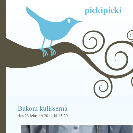
pickipicki
Bakom kulisserna
den 23 februari 2011, kl 15:20