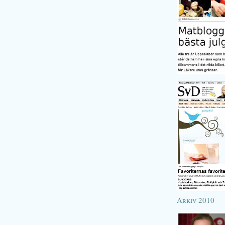
Arkiv 2010