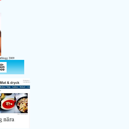
atblogg 2009