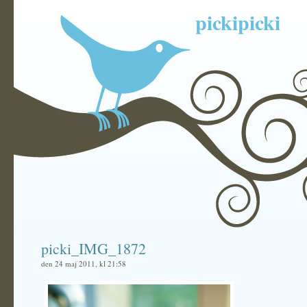
pickipicki
picki_IMG_1872
den 24 maj 2011, kl 21:58