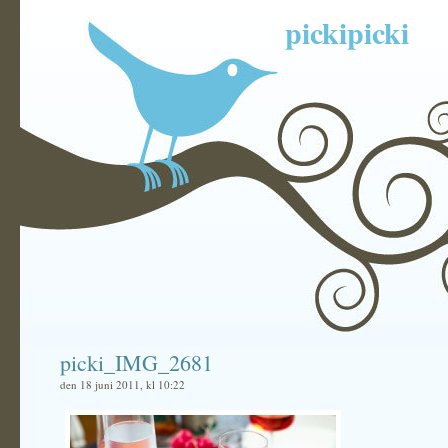
pickipicki
picki_IMG_2681
den 18 juni 2011, kl 10:22