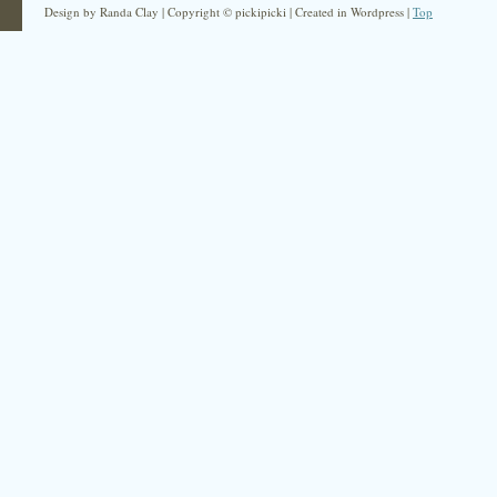
Design by Randa Clay | Copyright © pickipicki | Created in Wordpress |
Top