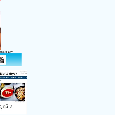
atblogg 2009