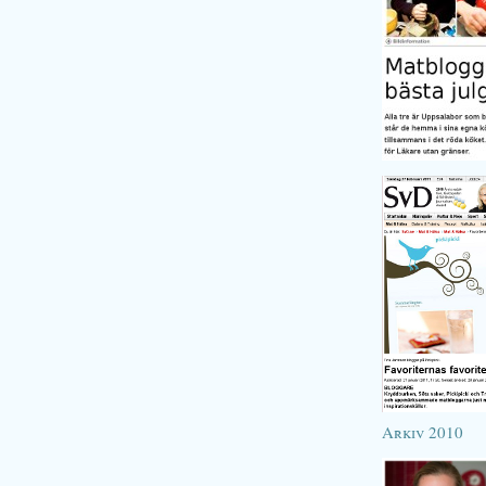
Arkiv 2010