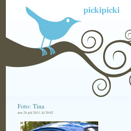
pickipicki
Foto: Tina
den 24 juli 2011, kl 20:02