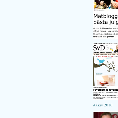
Arkiv 2010