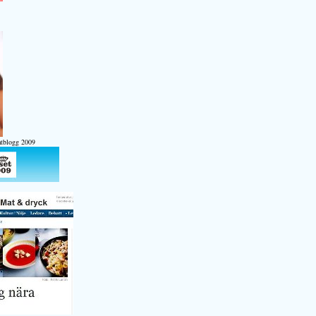
atblogg 2009